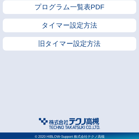
プログラム一覧表PDF
タイマー設定方法
旧タイマー設定方法
© 2020 HIBLOW-Support 株式会社テクノ高槻